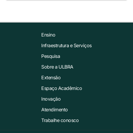
Ensino
Infraestrutura e Serviços
Pesquisa
Sobre a ULBRA
Extensão
Espaço Acadêmico
Inovação
Atendimento
Trabalhe conosco