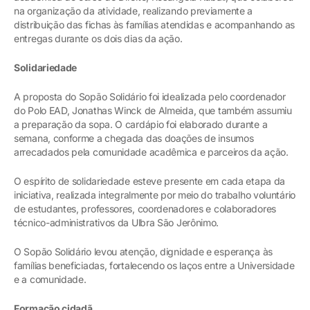
na organização da atividade, realizando previamente a
distribuição das fichas às famílias atendidas e acompanhando as
entregas durante os dois dias da ação.
Solidariedade
A proposta do Sopão Solidário foi idealizada pelo coordenador
do Polo EAD, Jonathas Winck de Almeida, que também assumiu
a preparação da sopa. O cardápio foi elaborado durante a
semana, conforme a chegada das doações de insumos
arrecadados pela comunidade acadêmica e parceiros da ação.
O espírito de solidariedade esteve presente em cada etapa da
iniciativa, realizada integralmente por meio do trabalho voluntário
de estudantes, professores, coordenadores e colaboradores
técnico-administrativos da Ulbra São Jerônimo.
O Sopão Solidário levou atenção, dignidade e esperança às
famílias beneficiadas, fortalecendo os laços entre a Universidade
e a comunidade.
Formação cidadã