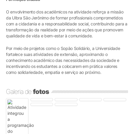
O envolvimento dos acadêmicos na atividade reforça a missão
da Ulbra São Jerônimo de formar profissionais comprometidos
com a cidadania e a responsabilidade social, contribuindo para a
transformação da realidade por meio de ações que promovem
qualidade de vida e bem-estar à comunidade.
Por meio de projetos como o Sopão Solidário, a Universidade
fortalece suas atividades de extensão, aproximando o
conhecimento acadêmico das necessidades da sociedade e
incentivando os estudantes a colocarem em prática valores
como solidariedade, empatia e serviço ao próximo.
Galeria de
fotos