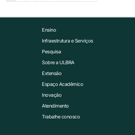
Ensino
Infraestrutura e Serviços
Pesquisa
Sobre a ULBRA
Extensão
Espaço Acadêmico
Inovação
Atendimento
Trabalhe conosco