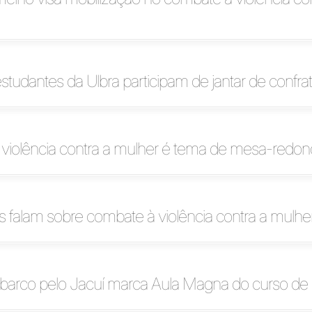
 estudantes da Ulbra participam de jantar de confra
violência contra a mulher é tema de mesa-redo
as falam sobre combate à violência contra a mulhe
 barco pelo Jacuí marca Aula Magna do curso de