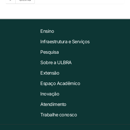
Ensino
Infraestrutura e Serviços
Pesquisa
Sobre a ULBRA
Extensão
Espaço Acadêmico
Inovação
Atendimento
Trabalhe conosco