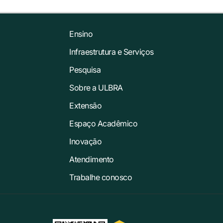
Ensino
Infraestrutura e Serviços
Pesquisa
Sobre a ULBRA
Extensão
Espaço Acadêmico
Inovação
Atendimento
Trabalhe conosco