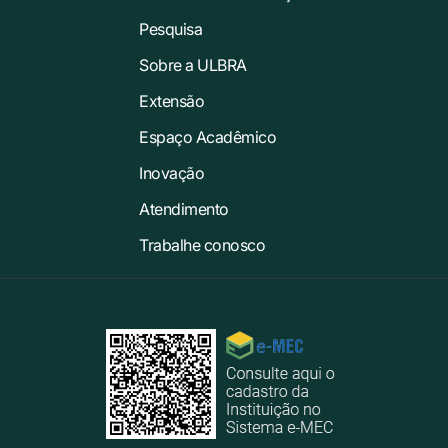
Pesquisa
Sobre a ULBRA
Extensão
Espaço Acadêmico
Inovação
Atendimento
Trabalhe conosco