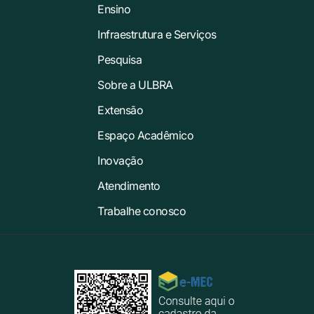
Ensino
Infraestrutura e Serviços
Pesquisa
Sobre a ULBRA
Extensão
Espaço Acadêmico
Inovação
Atendimento
Trabalhe conosco