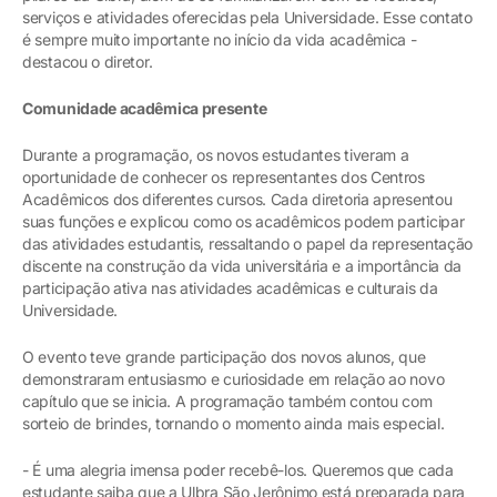
serviços e atividades oferecidas pela Universidade. Esse contato
é sempre muito importante no início da vida acadêmica -
destacou o diretor.
Comunidade acadêmica presente
Durante a programação, os novos estudantes tiveram a
oportunidade de conhecer os representantes dos Centros
Acadêmicos dos diferentes cursos. Cada diretoria apresentou
suas funções e explicou como os acadêmicos podem participar
das atividades estudantis, ressaltando o papel da representação
discente na construção da vida universitária e a importância da
participação ativa nas atividades acadêmicas e culturais da
Universidade.
O evento teve grande participação dos novos alunos, que
demonstraram entusiasmo e curiosidade em relação ao novo
capítulo que se inicia. A programação também contou com
sorteio de brindes, tornando o momento ainda mais especial.
- É uma alegria imensa poder recebê-los. Queremos que cada
estudante saiba que a Ulbra São Jerônimo está preparada para