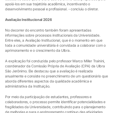
apoiá-los em sua trajetória acadêmica, incentivando o
desenvolvimento pessoal e profissional. - concluiu o diretor.
Avaliação Institucional 2026
No decorrer do encontro também foram apresentadas
informações sobre processos institucionais da Universidade.
Entre eles, a Avaliação Institucional, que é o momento em que
toda a comunidade universitária é convidada a colaborar com o
aprimoramento e o crescimento da Ulbra.
A explicação foi conduzida pelo professor Marco Miller Trainini,
coordenador da Comissão Própria de Avaliação (CPA) da Ulbra
São Jerônimo. Ele destacou que a avaliação é realizada
anualmente e consiste no preenchimento de um questionário que
aborda diferentes aspectos da qualidade acadêmica e
administrativa da Instituição.
Por meio da participação de estudantes, professores e
colaboradores, o processo permite identificar potencialidades e
fragilidades da Universidade, contribuindo para o planejamento
de melhorias e para o aprimoramento contínuo das atividades