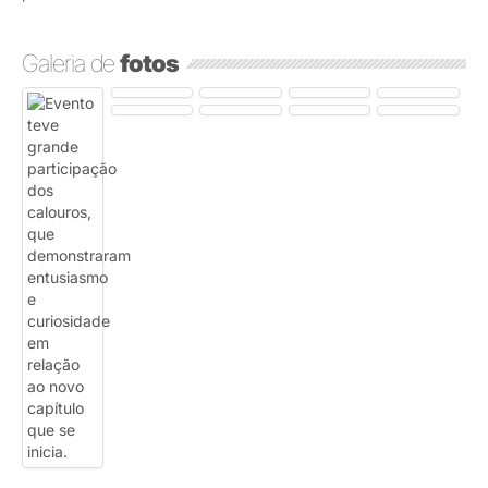
Galeria de
fotos