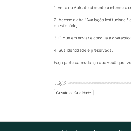
1. Entre no Autoatendimento e informe o 
2. Acesse a aba "Avaliação institucional" 
questionário;
3. Clique em enviar e conclua a operação;
4. Sua identidade é preservada.
Faça parte da mudança que você quer ve
Tags
Gestão da Qualidade