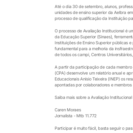
Até o dia 30 de setembro, alunos, profess
unidades de ensino superior da Aelbra e
processo de qualificação da Instituição pa
O processo de Avaliação Institucional é 
da Educação Superior (Sinaes), ferramenta
Instituições de Ensino Superior públicas 
fundamental para a melhoria da insfraestr
de todos os campi, Centros Universitários,
A partir da participação de cada membro d
(CPA) desenvolve um relatório anual e apr
Educacionais Anísio Teixeira (INEP) os r
apontadas por colaboradores e membros
Saiba mais sobre a Avaliação Institucional
Caren Moraes
Jornalista - Mtb 11.772
Participar é muito fácil, basta seguir o pa