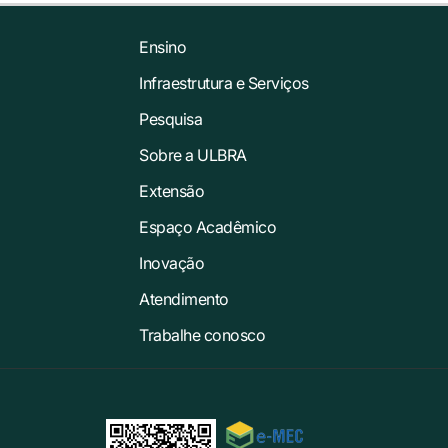
Ensino
Infraestrutura e Serviços
Pesquisa
Sobre a ULBRA
Extensão
Espaço Acadêmico
Inovação
Atendimento
Trabalhe conosco