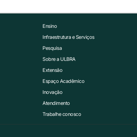
Ensino
Infraestrutura e Serviços
Pesquisa
Sobre a ULBRA
Extensão
Espaço Acadêmico
Inovação
Atendimento
Trabalhe conosco