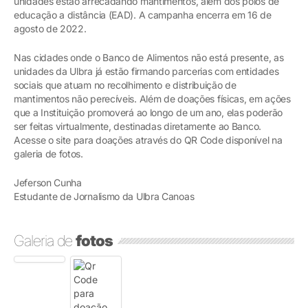
unidades estão arrecadando mantimentos, além dos polos de
educação a distância (EAD). A campanha encerra em 16 de
agosto de 2022.
Nas cidades onde o Banco de Alimentos não está presente, as
unidades da Ulbra já estão firmando parcerias com entidades
sociais que atuam no recolhimento e distribuição de
mantimentos não perecíveis. Além de doações físicas, em ações
que a Instituição promoverá ao longo de um ano, elas poderão
ser feitas virtualmente, destinadas diretamente ao Banco.
Acesse o site para doações através do QR Code disponível na
galeria de fotos.
Jeferson Cunha
Estudante de Jornalismo da Ulbra Canoas
Galeria de
fotos