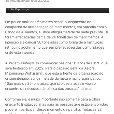
Foto: Reprodução
Em pouco mais de três meses desde o lançamento da
campanha de arrecadação de mantimentos, em parceria com o
Banco de Alimentos, a Ulbra atingiu metade da meta prevista. Já
foram arrecadadas cerca de 26 toneladas de mantimentos. A
intenção é alcançar 50 toneladas como forma de a Instituição
retribuir o acolhimento que sempre recebeu das comunidades
onde está inserida.
A iniciativa integra as comemorações dos 50 anos da Ulbra, que
será festejado em 2022. Para o capelão geral da Aelbra,
Maximiliano Wolfgramm, que está à frente da organização do
cinquentenário, atingir metade da meta é muito significativo.
"São mais de 25 toneladas, que são destinadas e vão ao
encontro da necessidade básica das pessoas", afirma.
Conforme ele, é muito importante não somente para a Ulbra
enquanto Instituição, mas para as pessoas que estão envolvidas
poderem participar desse momento de partilha. Todas as 23