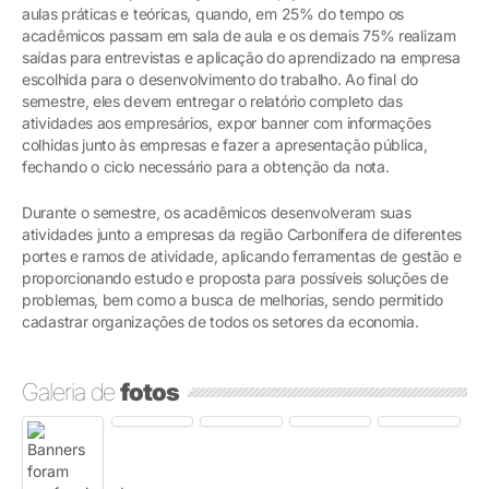
aulas práticas e teóricas, quando, em 25% do tempo os
acadêmicos passam em sala de aula e os demais 75% realizam
saídas para entrevistas e aplicação do aprendizado na empresa
escolhida para o desenvolvimento do trabalho. Ao final do
semestre, eles devem entregar o relatório completo das
atividades aos empresários, expor banner com informações
colhidas junto às empresas e fazer a apresentação pública,
fechando o ciclo necessário para a obtenção da nota.
Durante o semestre, os acadêmicos desenvolveram suas
atividades junto a empresas da região Carbonífera de diferentes
portes e ramos de atividade, aplicando ferramentas de gestão e
proporcionando estudo e proposta para possíveis soluções de
problemas, bem como a busca de melhorias, sendo permitido
cadastrar organizações de todos os setores da economia.
Galeria de
fotos