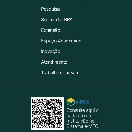
Pesquisa
Sobre a ULBRA
Extensão
Espaço Acadêmico
Inovação
Atendimento
Trabalhe conosco