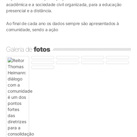
acadêmica e a sociedade civil organizada, para a educação
presencial e a distância.
Ao final de cada ano os dados sempre são apresentados à
comunidade, sendo a ação
Galeria de
fotos