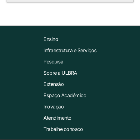
Ensino
Infraestrutura e Serviços
Pesquisa
Sobre a ULBRA
Extensão
Espaço Acadêmico
Inovação
Atendimento
Trabalhe conosco