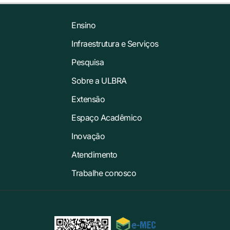
Ensino
Infraestrutura e Serviços
Pesquisa
Sobre a ULBRA
Extensão
Espaço Acadêmico
Inovação
Atendimento
Trabalhe conosco