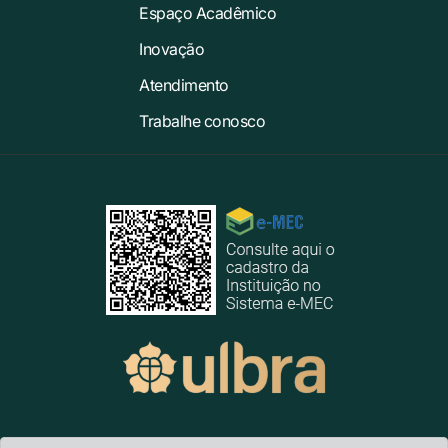
Espaço Acadêmico
Inovação
Atendimento
Trabalhe conosco