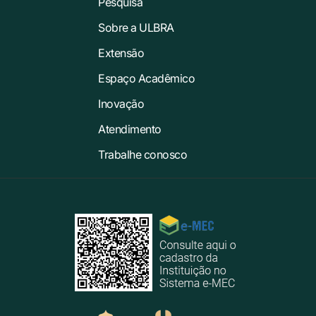
Pesquisa
Sobre a ULBRA
Extensão
Espaço Acadêmico
Inovação
Atendimento
Trabalhe conosco