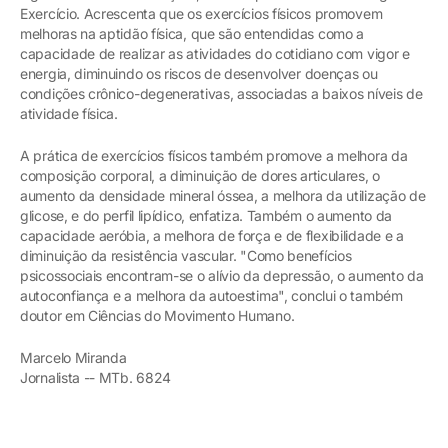
Exercício. Acrescenta que os exercícios físicos promovem
melhoras na aptidão física, que são entendidas como a
capacidade de realizar as atividades do cotidiano com vigor e
energia, diminuindo os riscos de desenvolver doenças ou
condições crônico-degenerativas, associadas a baixos níveis de
atividade física.
A prática de exercícios físicos também promove a melhora da
composição corporal, a diminuição de dores articulares, o
aumento da densidade mineral óssea, a melhora da utilização de
glicose, e do perfil lipídico, enfatiza. Também o aumento da
capacidade aeróbia, a melhora de força e de flexibilidade e a
diminuição da resistência vascular. "Como benefícios
psicossociais encontram-se o alívio da depressão, o aumento da
autoconfiança e a melhora da autoestima", conclui o também
doutor em Ciências do Movimento Humano.
Marcelo Miranda
Jornalista -- MTb. 6824