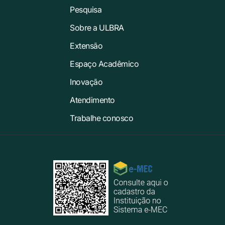
Pesquisa
Sobre a ULBRA
Extensão
Espaço Acadêmico
Inovação
Atendimento
Trabalhe conosco