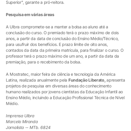
Superior", garante a pró-reitora.
Pesquisa em várias áreas
A Ulbra compromete-se a manter a bolsa ao aluno até a
conclusão do curso. O premiado terá o prazo máximo de dois
anos, a partir da data de conclusão do Ensino Médio/Técnico,
para usufruir dos benefícios. E prazo limite de oito anos,
contados da data da primeira matrícula, para finalizar o curso. O
professor terá o prazo máximo de um ano, a partir da data da
premiação, para o recebimento da bolsa.
A Mostratec, maior feira de ciência e tecnologia da América
Latina, realizada anualmente pela
Fundação Liberato,
apresenta
projetos de pesquisa em diversas áreas do conhecimento
humano realizados por jovens cientistas da Educação Infantil ao
Ensino Médio, incluindo a Educação Profissional Técnica de Nível
Médio.
Imprensa Ulbra
Marcelo Miranda
Jornalista -- MTb. 6824