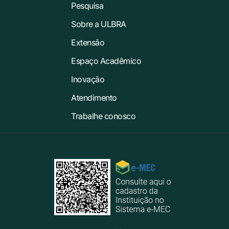
Pesquisa
Sobre a ULBRA
Extensão
Espaço Acadêmico
Inovação
Atendimento
Trabalhe conosco