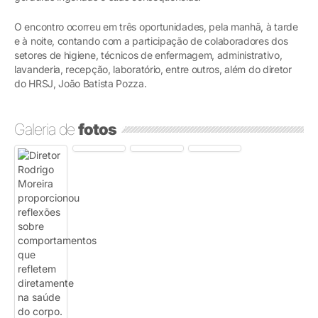
O encontro ocorreu em três oportunidades, pela manhã, à tarde
e à noite, contando com a participação de colaboradores dos
setores de higiene, técnicos de enfermagem, administrativo,
lavanderia, recepção, laboratório, entre outros, além do diretor
do HRSJ, João Batista Pozza.
Galeria de
fotos