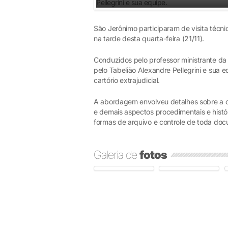
São Jerônimo participaram de visita técn
na tarde desta quarta-feira (21/11).
Conduzidos pelo professor ministrante da 
pelo Tabelião Alexandre Pellegrini e sua
cartório extrajudicial.
A abordagem envolveu detalhes sobre a ca
e demais aspectos procedimentais e histó
formas de arquivo e controle de toda do
Galeria de
fotos