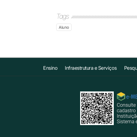
Tags
Aluno
Ensino
Infraestrutura e Serviços
Pesqu