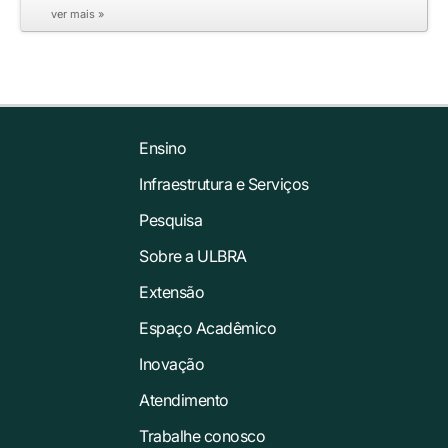
ver mais »
Ensino
Infraestrutura e Serviços
Pesquisa
Sobre a ULBRA
Extensão
Espaço Acadêmico
Inovação
Atendimento
Trabalhe conosco