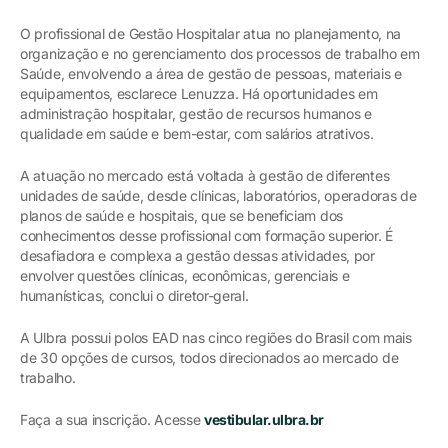
O profissional de Gestão Hospitalar atua no planejamento, na
organização e no gerenciamento dos processos de trabalho em
Saúde, envolvendo a área de gestão de pessoas, materiais e
equipamentos, esclarece Lenuzza. Há oportunidades em
administração hospitalar, gestão de recursos humanos e
qualidade em saúde e bem-estar, com salários atrativos.
A atuação no mercado está voltada à gestão de diferentes
unidades de saúde, desde clínicas, laboratórios, operadoras de
planos de saúde e hospitais, que se beneficiam dos
conhecimentos desse profissional com formação superior. É
desafiadora e complexa a gestão dessas atividades, por
envolver questões clínicas, econômicas, gerenciais e
humanísticas, conclui o diretor-geral.
A Ulbra possui polos EAD nas cinco regiões do Brasil com mais
de 30 opções de cursos, todos direcionados ao mercado de
trabalho.
Faça a sua inscrição. Acesse
vestibular.ulbra.br