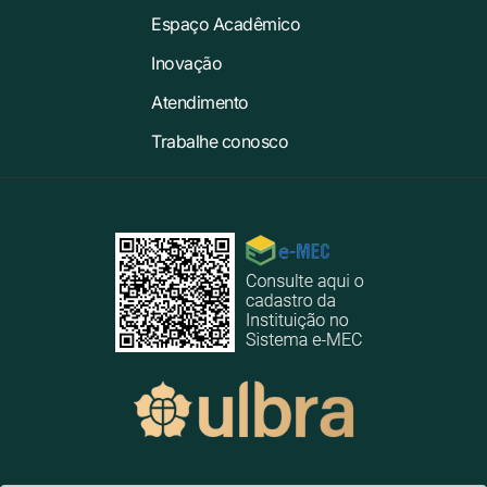
Espaço Acadêmico
Inovação
Atendimento
Trabalhe conosco