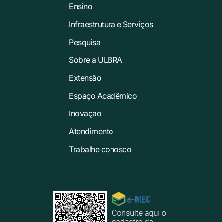
Ensino
Infraestrutura e Serviços
Pesquisa
Sobre a ULBRA
Extensão
Espaço Acadêmico
Inovação
Atendimento
Trabalhe conosco