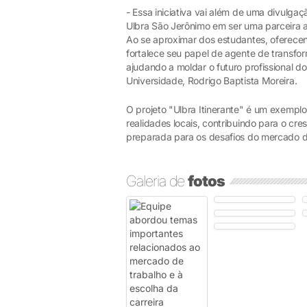
- Essa iniciativa vai além de uma divulga
Ulbra São Jerônimo em ser uma parceira 
Ao se aproximar dos estudantes, oferecend
fortalece seu papel de agente de transf
ajudando a moldar o futuro profissional do
Universidade, Rodrigo Baptista Moreira.
O projeto "Ulbra Itinerante" é um exempl
realidades locais, contribuindo para o cr
preparada para os desafios do mercado d
Galeria de
fotos