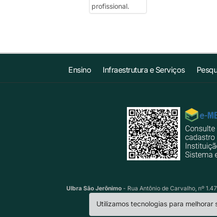
Ensino
Infraestrutura e Serviços
Pesqu
Ulbra São Jerônimo
- Rua Antônio de Carvalho, nº 1.47
Utilizamos tecnologias para melhorar