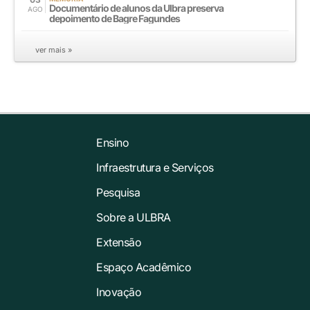
Documentário de alunos da Ulbra preserva
AGO
depoimento de Bagre Fagundes
ver mais »
Ensino
Infraestrutura e Serviços
Pesquisa
Sobre a ULBRA
Extensão
Espaço Acadêmico
Inovação