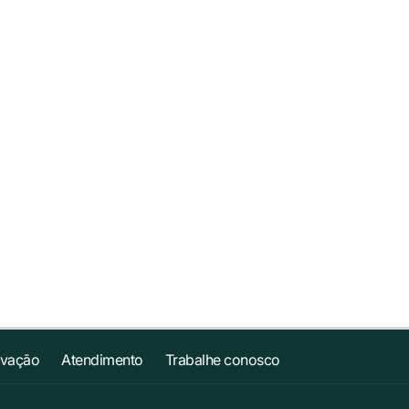
ovação
Atendimento
Trabalhe conosco