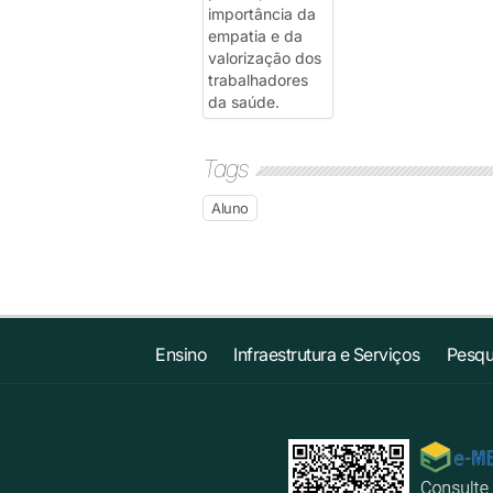
Tags
Aluno
Ensino
Infraestrutura e Serviços
Pesqu