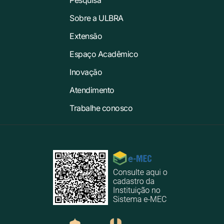
Sobre a ULBRA
Extensão
Espaço Acadêmico
Inovação
Atendimento
Trabalhe conosco