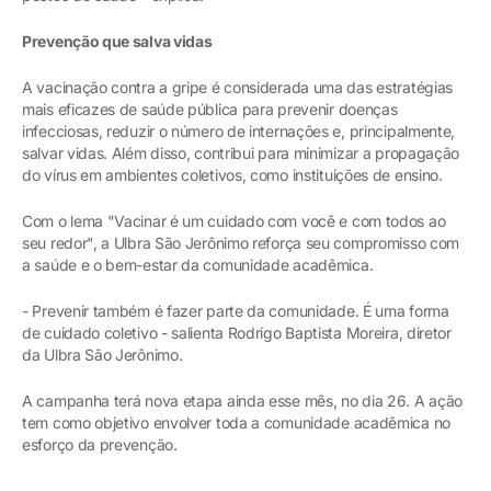
Prevenção que salva vidas
A vacinação contra a gripe é considerada uma das estratégias
mais eficazes de saúde pública para prevenir doenças
infecciosas, reduzir o número de internações e, principalmente,
salvar vidas. Além disso, contribui para minimizar a propagação
do vírus em ambientes coletivos, como instituições de ensino.
Com o lema "Vacinar é um cuidado com você e com todos ao
seu redor", a Ulbra São Jerônimo reforça seu compromisso com
a saúde e o bem-estar da comunidade acadêmica.
- Prevenir também é fazer parte da comunidade. É uma forma
de cuidado coletivo - salienta Rodrigo Baptista Moreira, diretor
da Ulbra São Jerônimo.
A campanha terá nova etapa ainda esse mês, no dia 26. A ação
tem como objetivo envolver toda a comunidade acadêmica no
esforço da prevenção.