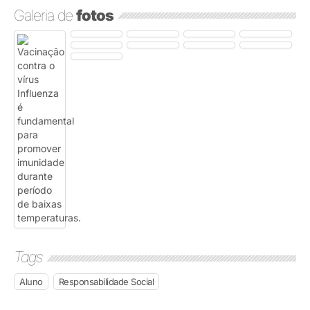
Galeria de
fotos
Tags
Aluno
Responsabilidade Social