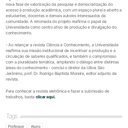
nova fase de valorização da pesquisa e democratização do
acesso à produção acadêmica, com um espaço plural e aberto a
estudantes, docentes e demais autores interessados da
comunidade. A retomada do projeto reafirma o papel da
Universidade como centro ativo de produção e divulgação do
conhecimento.
- Ao relançar a revista Ciência e Conhecimento, a Universidade
reafirma sua missão institucional de incentivar a produção e a
circulação de saberes qualificados, e também o compromisso
com a pluralidade temática, ampliando o diálogo entre distintas
áreas do conhecimento - conclui o diretor da Ulbra São
Jerônimo, prof. Dr. Rodrigo Baptista Moreira, editor adjunto da
revista.
Para conhecer a revista eletrônica e fazer a submissão de
trabalhos, basta
clicar aqui.
Tags
Professor
Aluno