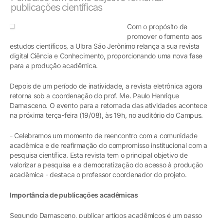
publicações científicas
Com o propósito de
promover o fomento aos
estudos científicos, a Ulbra São Jerônimo relança a sua revista
digital Ciência e Conhecimento, proporcionando uma nova fase
para a produção acadêmica.
Depois de um período de inatividade, a revista eletrônica agora
retorna sob a coordenação do prof. Me. Paulo Henrique
Damasceno. O evento para a retomada das atividades acontece
na próxima terça-feira (19/08), às 19h, no auditório do Campus.
- Celebramos um momento de reencontro com a comunidade
acadêmica e de reafirmação do compromisso institucional com a
pesquisa científica. Esta revista tem o principal objetivo de
valorizar a pesquisa e a democratização do acesso à produção
acadêmica - destaca o professor coordenador do projeto.
Importância de publicações acadêmicas
Segundo Damasceno, publicar artigos acadêmicos é um passo