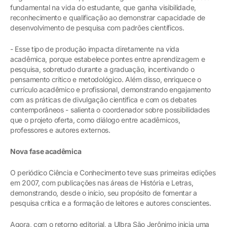
fundamental na vida do estudante, que ganha visibilidade,
reconhecimento e qualificação ao demonstrar capacidade de
desenvolvimento de pesquisa com padrões científicos.
- Esse tipo de produção impacta diretamente na vida
acadêmica, porque estabelece pontes entre aprendizagem e
pesquisa, sobretudo durante a graduação, incentivando o
pensamento crítico e metodológico. Além disso, enriquece o
currículo acadêmico e profissional, demonstrando engajamento
com as práticas de divulgação científica e com os debates
contemporâneos - salienta o coordenador sobre possibilidades
que o projeto oferta, como diálogo entre acadêmicos,
professores e autores externos.
Nova fase acadêmica
O periódico Ciência e Conhecimento teve suas primeiras edições
em 2007, com publicações nas áreas de História e Letras,
demonstrando, desde o início, seu propósito de fomentar a
pesquisa crítica e a formação de leitores e autores conscientes.
Agora, com o retorno editorial, a Ulbra São Jerônimo inicia uma