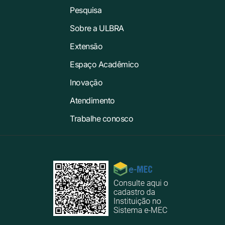
Pesquisa
Sobre a ULBRA
Extensão
Espaço Acadêmico
Inovação
Atendimento
Trabalhe conosco