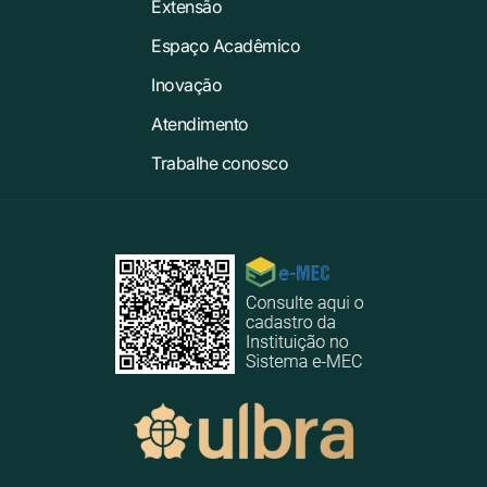
Extensão
Espaço Acadêmico
Inovação
Atendimento
Trabalhe conosco