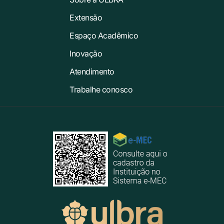
Extensão
Espaço Acadêmico
Inovação
Atendimento
Trabalhe conosco