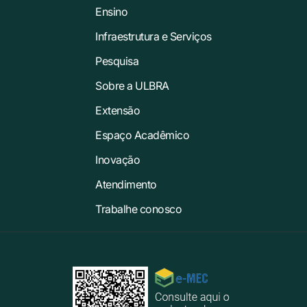
Ensino
Infraestrutura e Serviços
Pesquisa
Sobre a ULBRA
Extensão
Espaço Acadêmico
Inovação
Atendimento
Trabalhe conosco