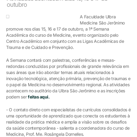
outubro
A Faculdade Ulbra
Medicina São Jerônimo
promove nos dias 15, 16 e 17 de outubro, a 1ª Semana
Acadêmica do curso de Medicina, evento organizado pelo
Centro Acadêmico em conjunto com as Ligas Acadêmicas de
Trauma e de Cuidado e Prevenção.
A Semana contará com palestras, conferências e mesas-
redondas conduzidas por profissionais de grande relevância em
suas áreas que irão abordar temas atuais relacionados à
inovação tecnológica, atenção primária, prevenção de traumas e
o papel da Medicina no desenvolvimento regional. As atividades
acontecem no auditório da Ulbra São Jerônimo e as inscrições
podem ser
feitas aqui.
- O contato direto com especialistas de currículos consolidados é
uma oportunidade de aprendizado que conecta os estudantes à
realidade da prática médica e amplia a visão sobre os desafios
da saúde contemporânea - salienta a coordenadora do curso de
Medicina, Prof. Me. Rosângela Dornelles.