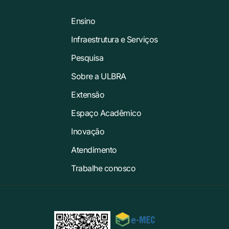
Ensino
Infraestrutura e Serviços
Pesquisa
Sobre a ULBRA
Extensão
Espaço Acadêmico
Inovação
Atendimento
Trabalhe conosco