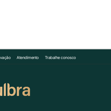
ovação
Atendimento
Trabalhe conosco