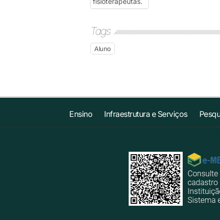
Tags
Aluno
Ensino
Infraestrutura e Serviços
Pesqu