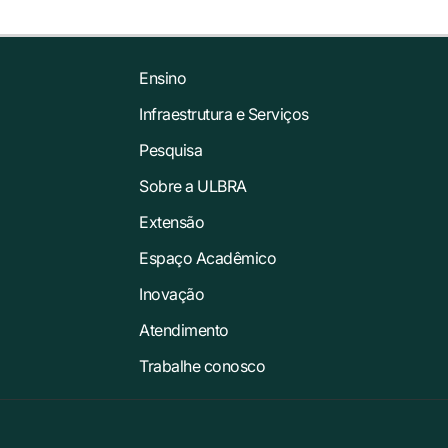
Ensino
Infraestrutura e Serviços
Pesquisa
Sobre a ULBRA
Extensão
Espaço Acadêmico
Inovação
Atendimento
Trabalhe conosco