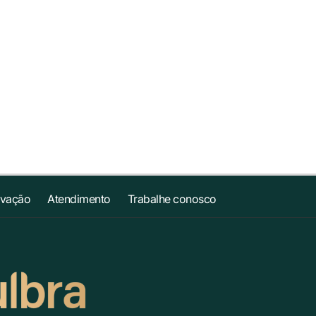
ovação
Atendimento
Trabalhe conosco