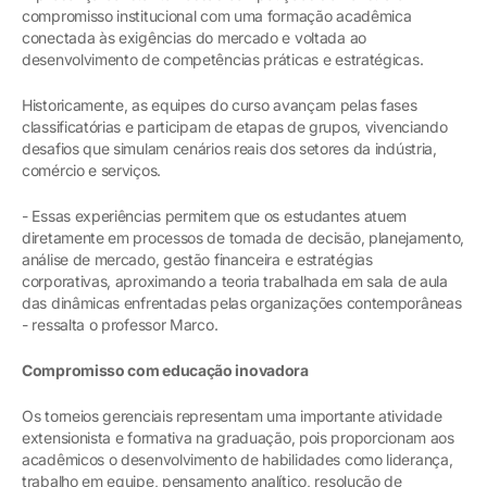
compromisso institucional com uma formação acadêmica
conectada às exigências do mercado e voltada ao
desenvolvimento de competências práticas e estratégicas.
Historicamente, as equipes do curso avançam pelas fases
classificatórias e participam de etapas de grupos, vivenciando
desafios que simulam cenários reais dos setores da indústria,
comércio e serviços.
- Essas experiências permitem que os estudantes atuem
diretamente em processos de tomada de decisão, planejamento,
análise de mercado, gestão financeira e estratégias
corporativas, aproximando a teoria trabalhada em sala de aula
das dinâmicas enfrentadas pelas organizações contemporâneas
- ressalta o professor Marco.
Compromisso com educação inovadora
Os torneios gerenciais representam uma importante atividade
extensionista e formativa na graduação, pois proporcionam aos
acadêmicos o desenvolvimento de habilidades como liderança,
trabalho em equipe, pensamento analítico, resolução de