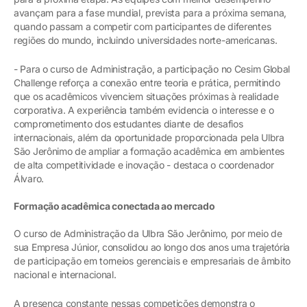
avançam para a fase mundial, prevista para a próxima semana,
quando passam a competir com participantes de diferentes
regiões do mundo, incluindo universidades norte-americanas.
- Para o curso de Administração, a participação no Cesim Global
Challenge reforça a conexão entre teoria e prática, permitindo
que os acadêmicos vivenciem situações próximas à realidade
corporativa. A experiência também evidencia o interesse e o
comprometimento dos estudantes diante de desafios
internacionais, além da oportunidade proporcionada pela Ulbra
São Jerônimo de ampliar a formação acadêmica em ambientes
de alta competitividade e inovação - destaca o coordenador
Álvaro.
Formação acadêmica conectada ao mercado
O curso de Administração da Ulbra São Jerônimo, por meio de
sua Empresa Júnior, consolidou ao longo dos anos uma trajetória
de participação em torneios gerenciais e empresariais de âmbito
nacional e internacional.
A presença constante nessas competições demonstra o