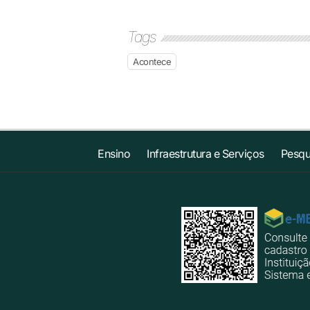
Tags
Acontece
Ensino
Infraestrutura e Serviços
Pesqu