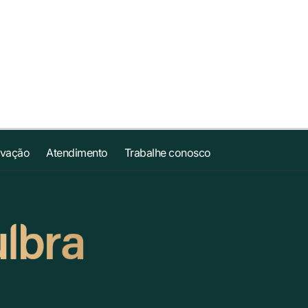
ovação
Atendimento
Trabalhe conosco