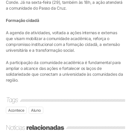
Conde. Já na sexta-feira (29), também às 18h, a ação atenderá
a comunidade do Passo da Cruz.
Formação cidadã
A agenda de atividades, voltada a ações internas e externas
que visam mobilizar a comunidade acadêmica, reforça o
compromisso institucional com a formação cidadã, a extensão
universitária e a transformação social.
A participação da comunidade acadêmica é fundamental para
ampliar o alcance das ações e fortalecer os laços de
solidariedade que conectam a universidade às comunidades da
região.
Tags
Acontece
Aluno
Notícias
relacionadas