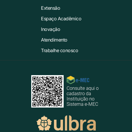
Extensão
Espaço Acadêmico
Inovação
Atendimento
Trabalhe conosco