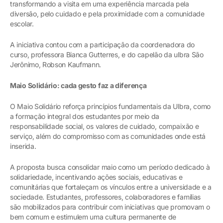
transformando a visita em uma experiência marcada pela
diversão, pelo cuidado e pela proximidade com a comunidade
escolar.
A iniciativa contou com a participação da coordenadora do
curso, professora Bianca Gutterres, e do capelão da ulbra São
Jerônimo, Robson Kaufmann.
Maio Solidário: cada gesto faz a diferença
O Maio Solidário reforça princípios fundamentais da Ulbra, como
a formação integral dos estudantes por meio da
responsabilidade social, os valores de cuidado, compaixão e
serviço, além do compromisso com as comunidades onde está
inserida.
A proposta busca consolidar maio como um período dedicado à
solidariedade, incentivando ações sociais, educativas e
comunitárias que fortaleçam os vínculos entre a universidade e a
sociedade. Estudantes, professores, colaboradores e famílias
são mobilizados para contribuir com iniciativas que promovam o
bem comum e estimulem uma cultura permanente de