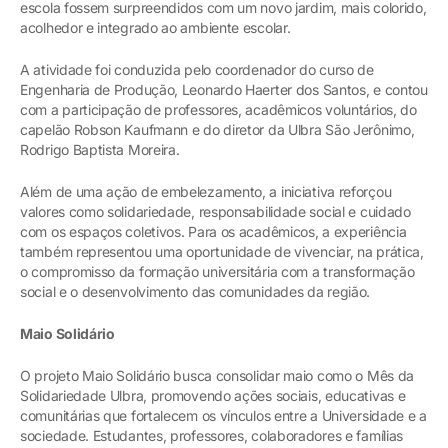
escola fossem surpreendidos com um novo jardim, mais colorido,
acolhedor e integrado ao ambiente escolar.
A atividade foi conduzida pelo coordenador do curso de
Engenharia de Produção, Leonardo Haerter dos Santos, e contou
com a participação de professores, acadêmicos voluntários, do
capelão Robson Kaufmann e do diretor da Ulbra São Jerônimo,
Rodrigo Baptista Moreira.
Além de uma ação de embelezamento, a iniciativa reforçou
valores como solidariedade, responsabilidade social e cuidado
com os espaços coletivos. Para os acadêmicos, a experiência
também representou uma oportunidade de vivenciar, na prática,
o compromisso da formação universitária com a transformação
social e o desenvolvimento das comunidades da região.
Maio Solidário
O projeto Maio Solidário busca consolidar maio como o Mês da
Solidariedade Ulbra, promovendo ações sociais, educativas e
comunitárias que fortalecem os vínculos entre a Universidade e a
sociedade. Estudantes, professores, colaboradores e famílias