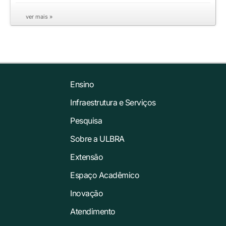
ver mais »
Ensino
Infraestrutura e Serviços
Pesquisa
Sobre a ULBRA
Extensão
Espaço Acadêmico
Inovação
Atendimento