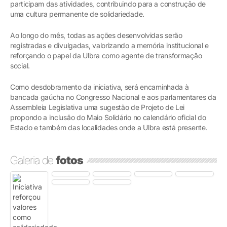
participam das atividades, contribuindo para a construção de
uma cultura permanente de solidariedade.
Ao longo do mês, todas as ações desenvolvidas serão
registradas e divulgadas, valorizando a memória institucional e
reforçando o papel da Ulbra como agente de transformação
social.
Como desdobramento da iniciativa, será encaminhada à
bancada gaúcha no Congresso Nacional e aos parlamentares da
Assembleia Legislativa uma sugestão de Projeto de Lei
propondo a inclusão do Maio Solidário no calendário oficial do
Estado e também das localidades onde a Ulbra está presente.
Galeria de
fotos