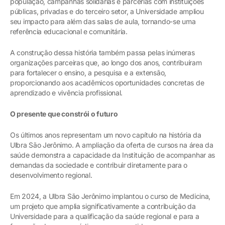
população, campanhas solidárias e parcerias com instituições
públicas, privadas e do terceiro setor, a Universidade ampliou
seu impacto para além das salas de aula, tornando-se uma
referência educacional e comunitária.
A construção dessa história também passa pelas inúmeras
organizações parceiras que, ao longo dos anos, contribuíram
para fortalecer o ensino, a pesquisa e a extensão,
proporcionando aos acadêmicos oportunidades concretas de
aprendizado e vivência profissional.
O presente que constrói o futuro
Os últimos anos representam um novo capítulo na história da
Ulbra São Jerônimo. A ampliação da oferta de cursos na área da
saúde demonstra a capacidade da Instituição de acompanhar as
demandas da sociedade e contribuir diretamente para o
desenvolvimento regional.
Em 2024, a Ulbra São Jerônimo implantou o curso de Medicina,
um projeto que amplia significativamente a contribuição da
Universidade para a qualificação da saúde regional e para a