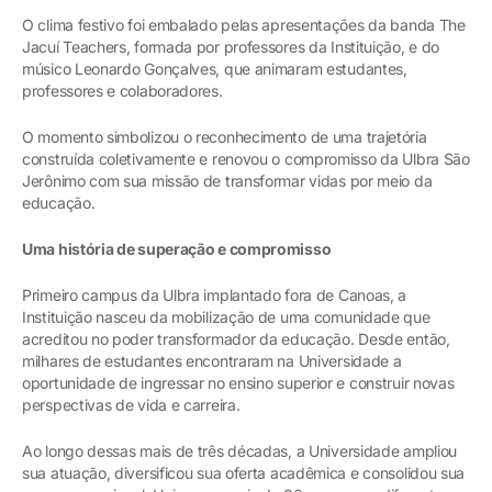
O clima festivo foi embalado pelas apresentações da banda The
Jacuí Teachers, formada por professores da Instituição, e do
músico Leonardo Gonçalves, que animaram estudantes,
professores e colaboradores.
O momento simbolizou o reconhecimento de uma trajetória
construída coletivamente e renovou o compromisso da Ulbra São
Jerônimo com sua missão de transformar vidas por meio da
educação.
Uma história de superação e compromisso
Primeiro campus da Ulbra implantado fora de Canoas, a
Instituição nasceu da mobilização de uma comunidade que
acreditou no poder transformador da educação. Desde então,
milhares de estudantes encontraram na Universidade a
oportunidade de ingressar no ensino superior e construir novas
perspectivas de vida e carreira.
Ao longo dessas mais de três décadas, a Universidade ampliou
sua atuação, diversificou sua oferta acadêmica e consolidou sua