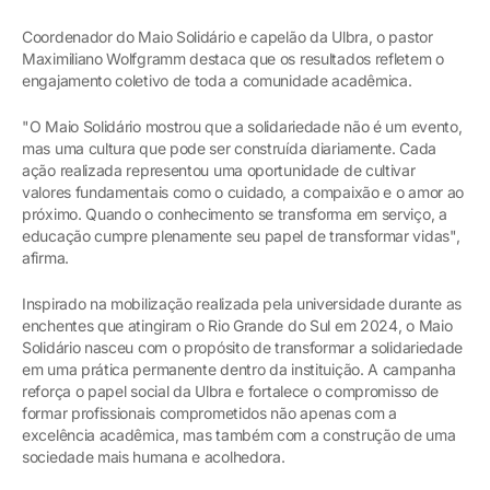
Coordenador do Maio Solidário e capelão da Ulbra, o pastor
Maximiliano Wolfgramm destaca que os resultados refletem o
engajamento coletivo de toda a comunidade acadêmica.
"O Maio Solidário mostrou que a solidariedade não é um evento,
mas uma cultura que pode ser construída diariamente. Cada
ação realizada representou uma oportunidade de cultivar
valores fundamentais como o cuidado, a compaixão e o amor ao
próximo. Quando o conhecimento se transforma em serviço, a
educação cumpre plenamente seu papel de transformar vidas",
afirma.
Inspirado na mobilização realizada pela universidade durante as
enchentes que atingiram o Rio Grande do Sul em 2024, o Maio
Solidário nasceu com o propósito de transformar a solidariedade
em uma prática permanente dentro da instituição. A campanha
reforça o papel social da Ulbra e fortalece o compromisso de
formar profissionais comprometidos não apenas com a
excelência acadêmica, mas também com a construção de uma
sociedade mais humana e acolhedora.