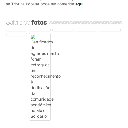
na Tribuna Popular pode ser conferida
aqui.
Galeria de
fotos