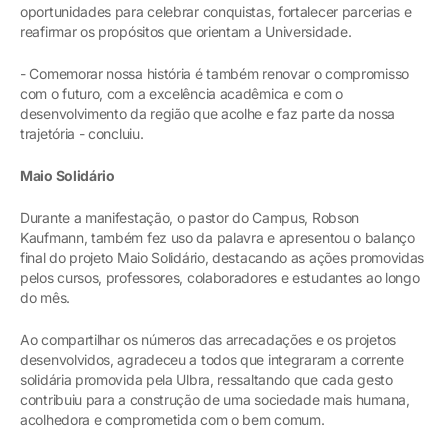
oportunidades para celebrar conquistas, fortalecer parcerias e
reafirmar os propósitos que orientam a Universidade.
- Comemorar nossa história é também renovar o compromisso
com o futuro, com a excelência acadêmica e com o
desenvolvimento da região que acolhe e faz parte da nossa
trajetória - concluiu.
Maio Solidário
Durante a manifestação, o pastor do Campus, Robson
Kaufmann, também fez uso da palavra e apresentou o balanço
final do projeto Maio Solidário, destacando as ações promovidas
pelos cursos, professores, colaboradores e estudantes ao longo
do mês.
Ao compartilhar os números das arrecadações e os projetos
desenvolvidos, agradeceu a todos que integraram a corrente
solidária promovida pela Ulbra, ressaltando que cada gesto
contribuiu para a construção de uma sociedade mais humana,
acolhedora e comprometida com o bem comum.