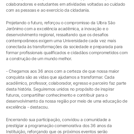
colaboradores e estudantes em atividades voltadas ao cuidado
com as pessoas e ao exercício da cidadania.
Projetando o futuro, reforçou o compromisso da Ulbra São
Jerônimo com a excelência acadêmica, a inovação e o
desenvolvimento regional, ressaltando que os desafios
contemporâneos exigem uma Universidade cada vez mais
conectada às transformações da sociedade e preparada para
formar profissionais qualificados e cidadãos comprometidos com
a construção de um mundo melhor.
- Chegamos aos 36 anos com a certeza de que nossa maior
conquista são as vidas que ajudamos a transformar. Cada
acadêmico, professor, colaborador, egresso e parceiro faz parte
desta história. Seguiremos unidos no propósito de inspirar
futuros, compartilhar conhecimento e contribuir para o
desenvolvimento da nossa região por meio de uma educação de
excelência - destacou.
Encerrando sua participação, convidou a comunidade a
prestigiar a programação comemorativa dos 36 anos da
Instituição, reforçando que os próximos eventos serão