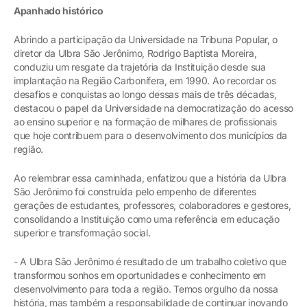
Apanhado histórico
Abrindo a participação da Universidade na Tribuna Popular, o
diretor da Ulbra São Jerônimo, Rodrigo Baptista Moreira,
conduziu um resgate da trajetória da Instituição desde sua
implantação na Região Carbonífera, em 1990. Ao recordar os
desafios e conquistas ao longo dessas mais de três décadas,
destacou o papel da Universidade na democratização do acesso
ao ensino superior e na formação de milhares de profissionais
que hoje contribuem para o desenvolvimento dos municípios da
região.
Ao relembrar essa caminhada, enfatizou que a história da Ulbra
São Jerônimo foi construída pelo empenho de diferentes
gerações de estudantes, professores, colaboradores e gestores,
consolidando a Instituição como uma referência em educação
superior e transformação social.
- A Ulbra São Jerônimo é resultado de um trabalho coletivo que
transformou sonhos em oportunidades e conhecimento em
desenvolvimento para toda a região. Temos orgulho da nossa
história, mas também a responsabilidade de continuar inovando