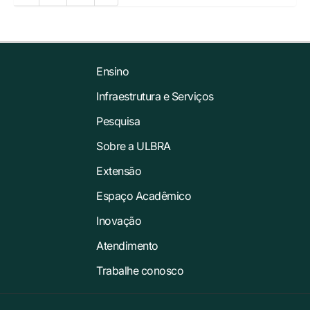
Ensino
Infraestrutura e Serviços
Pesquisa
Sobre a ULBRA
Extensão
Espaço Acadêmico
Inovação
Atendimento
Trabalhe conosco