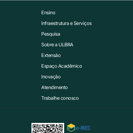
Ensino
Infraestrutura e Serviços
Pesquisa
Sobre a ULBRA
Extensão
Espaço Acadêmico
Inovação
Atendimento
Trabalhe conosco