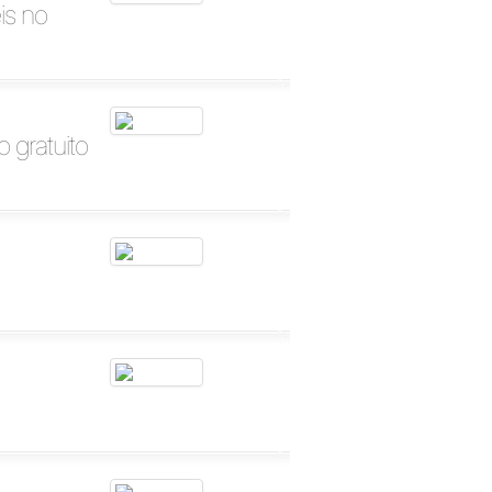
is no
 gratuito