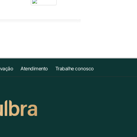
ovação
Atendimento
Trabalhe conosco