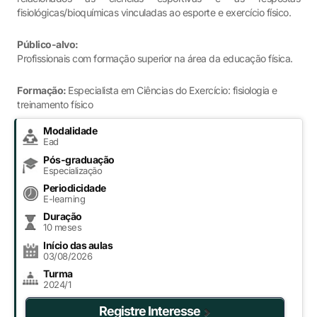
fisiológicas/bioquímicas vinculadas ao esporte e exercício físico.
Público-alvo:
Profissionais com formação superior na área da educação física.
Formação:
Especialista em Ciências do Exercício: fisiologia e
treinamento físico
Modalidade
Ead
Pós-graduação
Especialização
Periodicidade
E-learning
Duração
10 meses
Início das aulas
03/08/2026
Turma
2024/1
Registre Interesse