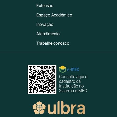
Extensão
Espaço Acadêmico
Inovação
Atendimento
Trabalhe conosco