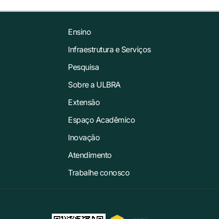
Ensino
Infraestrutura e Serviços
Pesquisa
Sobre a ULBRA
Extensão
Espaço Acadêmico
Inovação
Atendimento
Trabalhe conosco