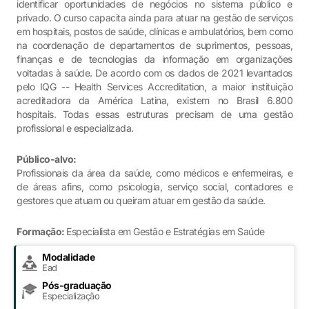
identificar oportunidades de negócios no sistema público e
privado. O curso capacita ainda para atuar na gestão de serviços
em hospitais, postos de saúde, clínicas e ambulatórios, bem como
na coordenação de departamentos de suprimentos, pessoas,
finanças e de tecnologias da informação em organizações
voltadas à saúde. De acordo com os dados de 2021 levantados
pelo IQG -- Health Services Accreditation, a maior instituição
acreditadora da América Latina, existem no Brasil 6.800
hospitais. Todas essas estruturas precisam de uma gestão
profissional e especializada.
Público-alvo:
Profissionais da área da saúde, como médicos e enfermeiras, e
de áreas afins, como psicologia, serviço social, contadores e
gestores que atuam ou queiram atuar em gestão da saúde.
Formação:
Especialista em Gestão e Estratégias em Saúde
Modalidade
Ead
Pós-graduação
Especialização