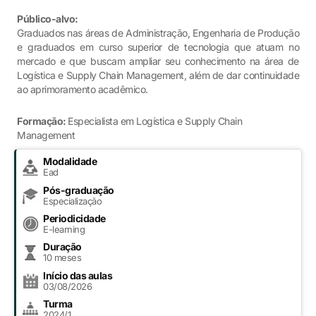
Público-alvo:
Graduados nas áreas de Administração, Engenharia de Produção
e graduados em curso superior de tecnologia que atuam no
mercado e que buscam ampliar seu conhecimento na área de
Logística e Supply Chain Management, além de dar continuidade
ao aprimoramento acadêmico.
Formação:
Especialista em Logística e Supply Chain
Management
Modalidade
Ead
Pós-graduação
Especialização
Periodicidade
E-learning
Duração
10 meses
Início das aulas
03/08/2026
Turma
2024/1