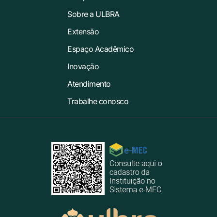
Sobre a ULBRA
Extensão
Espaço Acadêmico
Inovação
Atendimento
Trabalhe conosco